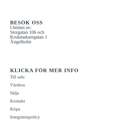
BESÖK OSS
I hörnet av:
Storgatan 106 och
Krukmakaregatan 1
Ängelholm
KLICKA FÖR MER INFO
Till salu
Värdera
Sälja
Kontakt
Köpa
Integritetspolicy