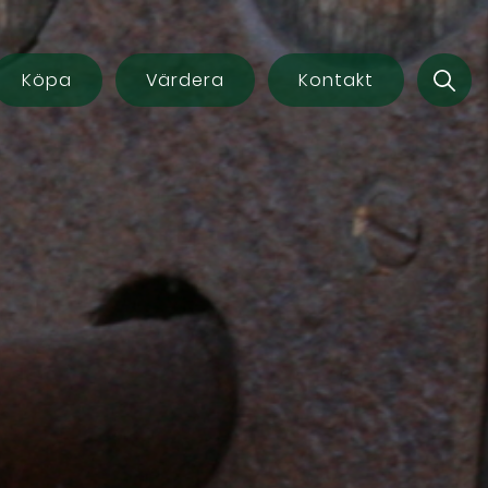
Köpa
Värdera
Kontakt