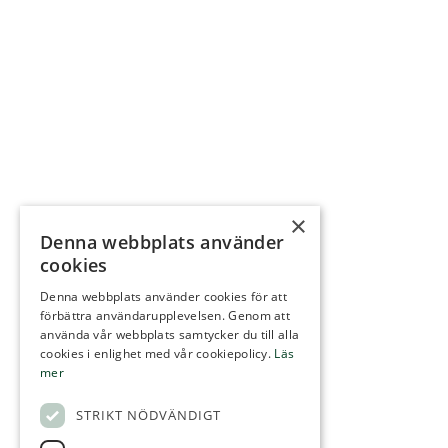
×
Denna webbplats använder
cookies
Denna webbplats använder cookies för att
förbättra användarupplevelsen. Genom att
använda vår webbplats samtycker du till alla
cookies i enlighet med vår cookiepolicy.
Läs
mer
STRIKT NÖDVÄNDIGT
Tomt / Byavägen 21